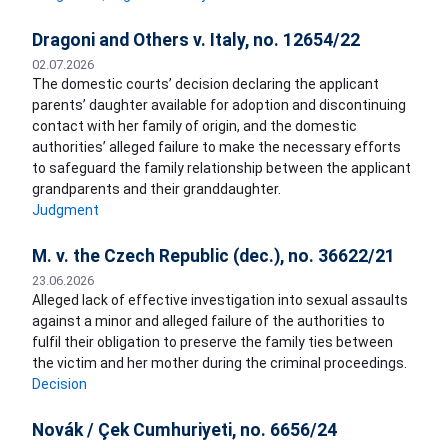
Dragoni and Others v. Italy, no. 12654/22
02.07.2026
The domestic courts’ decision declaring the applicant
parents’ daughter available for adoption and discontinuing
contact with her family of origin, and the domestic
authorities’ alleged failure to make the necessary efforts
to safeguard the family relationship between the applicant
grandparents and their granddaughter.
Judgment
M. v. the Czech Republic (dec.), no. 36622/21
23.06.2026
Alleged lack of effective investigation into sexual assaults
against a minor and alleged failure of the authorities to
fulfil their obligation to preserve the family ties between
the victim and her mother during the criminal proceedings.
Decision
Novák / Çek Cumhuriyeti, no. 6656/24