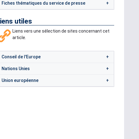
Fiches thématiques du service de presse
iens utiles
Liens vers une sélection de sites concernant cet
article.
Conseil de l'Europe
Nations Unies
Union européenne