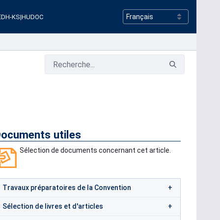
EDH-KS
|
HUDOC
ocuments utiles
Sélection de documents concernant cet article.
Travaux préparatoires de la Convention
Sélection de livres et d'articles