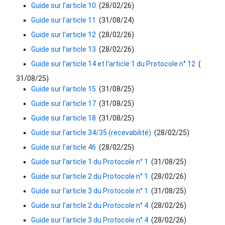
Guide sur l'article 10
(
28/02/26
)
Guide sur l'article 11
(
31/08/24
)
Guide sur l'article 12
(
28/02/26
)
Guide sur l'article 13
(
28/02/26
)
Guide sur l'article 14 et l'article 1 du Protocole n° 12
(
31/08/25
)
Guide sur l'article 15
(
31/08/25
)
Guide sur l'article 17
(
31/08/25
)
Guide sur l'article 18
(
31/08/25
)
Guide sur l'article 34/35 (recevabilité)
(
28/02/25
)
Guide sur l'article 46
(
28/02/25
)
Guide sur l'article 1 du Protocole n° 1
(
31/08/25
)
Guide sur l'article 2 du Protocole n° 1
(
28/02/26
)
Guide sur l'article 3 du Protocole n° 1
(
31/08/25
)
Guide sur l'article 2 du Protocole n° 4
(
28/02/26
)
Guide sur l'article 3 du Protocole n° 4
(
28/02/26
)