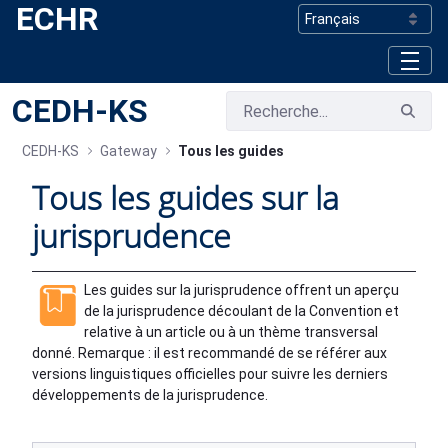
ECHR
Saut au contenu principal
CEDH-KS
CEDH-KS
Gateway
Tous les guides
Tous les guides sur la
jurisprudence
Les guides sur la jurisprudence offrent un aperçu
de la jurisprudence découlant de la Convention et
relative à un article ou à un thème transversal
donné. Remarque : il est recommandé de se référer aux
versions linguistiques officielles pour suivre les derniers
développements de la jurisprudence.