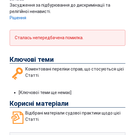
Засудження за підбурювання до дискримінації та
релігійної ненависті.
Рішення
Сталась непередбачена помилка.
Ключові теми
Коментовані переліки справ, що стосуються цієї
Статті.
[Ключової теми ще немає]
Корисні матеріали
Відібрані матеріали судової практики щодо цієї
Статті.