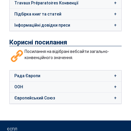
Travaux Préparatoires Конвенції
Підбірка книг та статей
Інформаційні довідки преси
Корисні посилання
Посилання на відібрані вебсайти загально-
конвенційного значення.
Рада Європи
ООН
Європейський Союз
ЄСПЛ