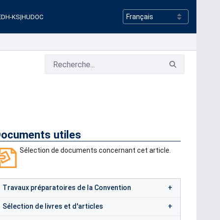
EDH-KS
|
HUDOC
ocuments utiles
Sélection de documents concernant cet article.
Travaux préparatoires de la Convention
Sélection de livres et d'articles