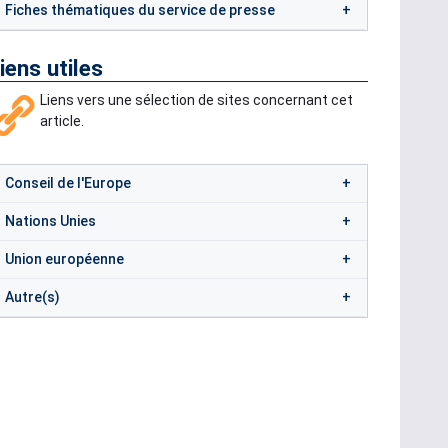
Fiches thématiques du service de presse
iens utiles
Liens vers une sélection de sites concernant cet
article.
Conseil de l'Europe
Nations Unies
Union européenne
Autre(s)